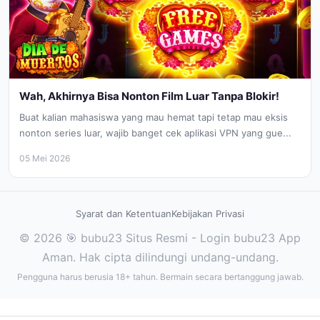
Wah, Akhirnya Bisa Nonton Film Luar Tanpa Blokir!
Buat kalian mahasiswa yang mau hemat tapi tetap mau eksis
nonton series luar, wajib banget cek aplikasi VPN yang gue...
05 Mei 2026
Syarat dan Ketentuan
Kebijakan Privasi
© 2026 🎯 bubu23 Situs Resmi - Login bubu23 App
Aman. Hak cipta dilindungi undang-undang.
Pengguna harus berusia 18+ tahun. Bermain secara bertanggung jawab.