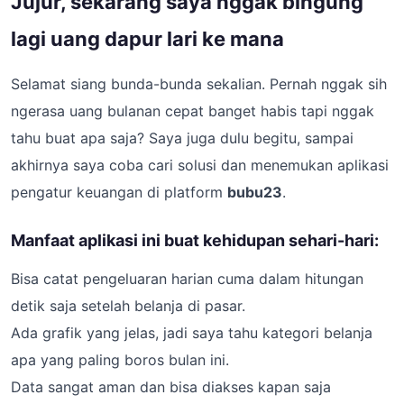
Jujur, sekarang saya nggak bingung
lagi uang dapur lari ke mana
Selamat siang bunda-bunda sekalian. Pernah nggak sih
ngerasa uang bulanan cepat banget habis tapi nggak
tahu buat apa saja? Saya juga dulu begitu, sampai
akhirnya saya coba cari solusi dan menemukan aplikasi
pengatur keuangan di platform
bubu23
.
Manfaat aplikasi ini buat kehidupan sehari-hari:
Bisa catat pengeluaran harian cuma dalam hitungan
detik saja setelah belanja di pasar.
Ada grafik yang jelas, jadi saya tahu kategori belanja
apa yang paling boros bulan ini.
Data sangat aman dan bisa diakses kapan saja