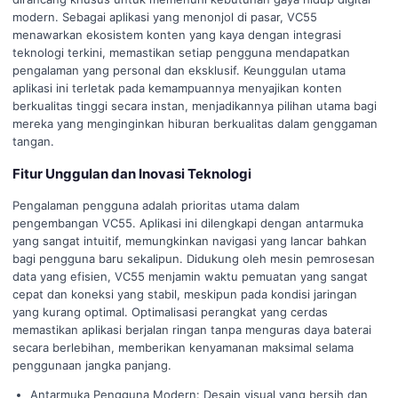
modern. Sebagai aplikasi yang menonjol di pasar, VC55
menawarkan ekosistem konten yang kaya dengan integrasi
teknologi terkini, memastikan setiap pengguna mendapatkan
pengalaman yang personal dan eksklusif. Keunggulan utama
aplikasi ini terletak pada kemampuannya menyajikan konten
berkualitas tinggi secara instan, menjadikannya pilihan utama bagi
mereka yang menginginkan hiburan berkualitas dalam genggaman
tangan.
Fitur Unggulan dan Inovasi Teknologi
Pengalaman pengguna adalah prioritas utama dalam
pengembangan VC55. Aplikasi ini dilengkapi dengan antarmuka
yang sangat intuitif, memungkinkan navigasi yang lancar bahkan
bagi pengguna baru sekalipun. Didukung oleh mesin pemrosesan
data yang efisien, VC55 menjamin waktu pemuatan yang sangat
cepat dan koneksi yang stabil, meskipun pada kondisi jaringan
yang kurang optimal. Optimalisasi perangkat yang cerdas
memastikan aplikasi berjalan ringan tanpa menguras daya baterai
secara berlebihan, memberikan kenyamanan maksimal selama
penggunaan jangka panjang.
Antarmuka Pengguna Modern: Desain visual yang bersih dan