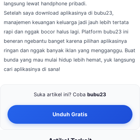
langsung lewat handphone pribadi.
Setelah saya download aplikasinya di bubu23,
manajemen keuangan keluarga jadi jauh lebih tertata
rapi dan nggak bocor halus lagi. Platform bubu23 ini
beneran ngebantu banget karena pilihan aplikasinya
ringan dan nggak banyak iklan yang mengganggu. Buat
bunda yang mau mulai hidup lebih hemat, yuk langsung
cari aplikasinya di sana!
Suka artikel ini? Coba
bubu23
Unduh Gratis