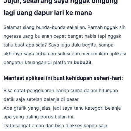
Jujur, sekarang saya nggak bingung
lagi uang dapur lari ke mana
Selamat siang bunda-bunda sekalian. Pernah nggak sih
ngerasa uang bulanan cepat banget habis tapi nggak
tahu buat apa saja? Saya juga dulu begitu, sampai
akhirnya saya coba cari solusi dan menemukan aplikasi
pengatur keuangan di platform
bubu23
.
Manfaat aplikasi ini buat kehidupan sehari-hari:
Bisa catat pengeluaran harian cuma dalam hitungan
detik saja setelah belanja di pasar.
Ada grafik yang jelas, jadi saya tahu kategori belanja
apa yang paling boros bulan ini.
Data sangat aman dan bisa diakses kapan saja