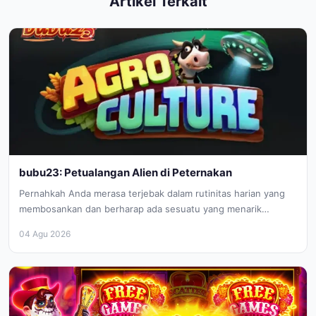
Artikel Terkait
bubu23: Petualangan Alien di Peternakan
Pernahkah Anda merasa terjebak dalam rutinitas harian yang
membosankan dan berharap ada sesuatu yang menarik
perhatian? Mungkin alien tidak akan...
04 Agu 2026