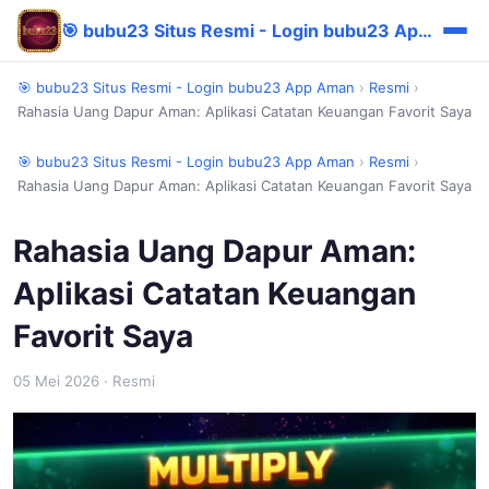
🎯 bubu23 Situs Resmi - Login bubu23 App Aman
🎯 bubu23 Situs Resmi - Login bubu23 App Aman
›
Resmi
›
Rahasia Uang Dapur Aman: Aplikasi Catatan Keuangan Favorit Saya
🎯 bubu23 Situs Resmi - Login bubu23 App Aman
›
Resmi
›
Rahasia Uang Dapur Aman: Aplikasi Catatan Keuangan Favorit Saya
Rahasia Uang Dapur Aman:
Aplikasi Catatan Keuangan
Favorit Saya
05 Mei 2026
· Resmi