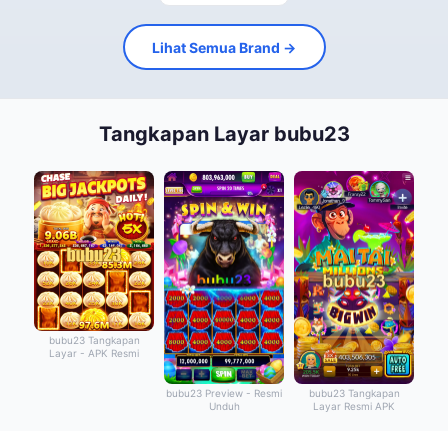
Lihat Semua Brand →
Tangkapan Layar bubu23
bubu23 Tangkapan
Layar - APK Resmi
bubu23 Preview - Resmi
bubu23 Tangkapan
Unduh
Layar Resmi APK