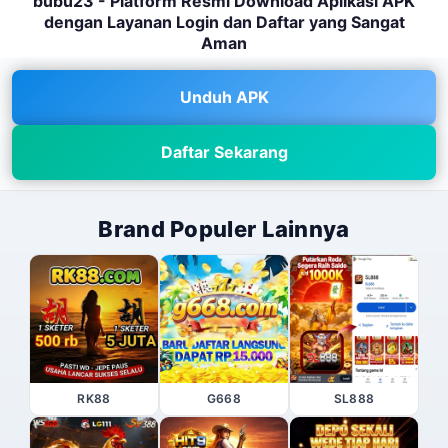
bubu23 - Platform Resmi Download Aplikasi APK
dengan Layanan Login dan Daftar yang Sangat
Aman
Unduh APK
Daftar Sekarang
Brand Populer Lainnya
RK88
G668
SL888