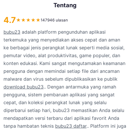
Tentang
4.7
★
★
★
★
★
147946 ulasan
bubu23
adalah platform pengunduhan aplikasi
terkemuka yang menyediakan akses cepat dan aman
ke berbagai jenis perangkat lunak seperti media sosial,
pemutar video, alat produktivitas, game populer, dan
konten edukasi. Kami sangat mengutamakan keamanan
pengguna dengan memindai setiap file dari ancaman
malware dan virus sebelum dipublikasikan ke publik
download bubu23
.. Dengan antarmuka yang ramah
pengguna, sistem pembaruan aplikasi yang sangat
cepat, dan koleksi perangkat lunak yang selalu
diperbarui setiap hari, bubu23 memastikan Anda selalu
mendapatkan versi terbaru dari aplikasi favorit Anda
tanpa hambatan teknis
bubu23 daftar
.. Platform ini juga