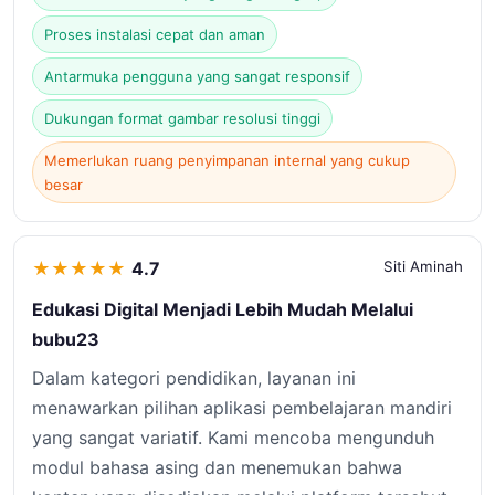
Proses instalasi cepat dan aman
Antarmuka pengguna yang sangat responsif
Dukungan format gambar resolusi tinggi
Memerlukan ruang penyimpanan internal yang cukup
besar
★
★
★
★
★
4.7
Siti Aminah
Edukasi Digital Menjadi Lebih Mudah Melalui
bubu23
Dalam kategori pendidikan, layanan ini
menawarkan pilihan aplikasi pembelajaran mandiri
yang sangat variatif. Kami mencoba mengunduh
modul bahasa asing dan menemukan bahwa