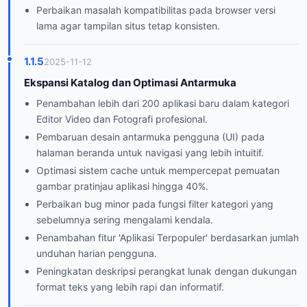
Perbaikan masalah kompatibilitas pada browser versi
lama agar tampilan situs tetap konsisten.
1.1.5
2025-11-12
Ekspansi Katalog dan Optimasi Antarmuka
Penambahan lebih dari 200 aplikasi baru dalam kategori
Editor Video dan Fotografi profesional.
Pembaruan desain antarmuka pengguna (UI) pada
halaman beranda untuk navigasi yang lebih intuitif.
Optimasi sistem cache untuk mempercepat pemuatan
gambar pratinjau aplikasi hingga 40%.
Perbaikan bug minor pada fungsi filter kategori yang
sebelumnya sering mengalami kendala.
Penambahan fitur 'Aplikasi Terpopuler' berdasarkan jumlah
unduhan harian pengguna.
Peningkatan deskripsi perangkat lunak dengan dukungan
format teks yang lebih rapi dan informatif.